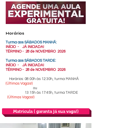
Horários
Turma aos SÁBADOS MANHÃ:
INÍCIO - JÁ INICIADA!
TÉRMINO - 28 de NOVEMBRO 2026
Turma aos SÁBADOS TARDE:
INÍCIO - JÁ INICIADA!
TÉRMINO - 28 de NOVEMBRO 2026
Horários: 08:00h às 12:30h, turma MANHÃ
(Últimas Vagas!)
ou
13:15h às 17:45h, turma TARDE
(Últimas Vagas!)
Matrícula ( garanta já sua vaga!)